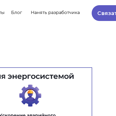
Нанять разработчика
Связаться с нами