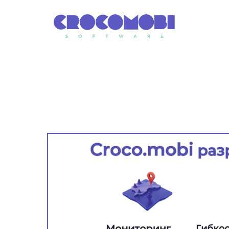
Услуг